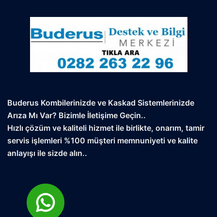
Buderus Kombilerinizde ve Kaskad Sistemlerinizde
Arıza Mı Var? Bizimle İletişime Geçin..
Hızlı çözüm ve kaliteli hizmet ile birlikte, onarım, tamir
servis işlemleri %100 müşteri memnuniyeti ve kalite
anlayışı ile sizde alın..