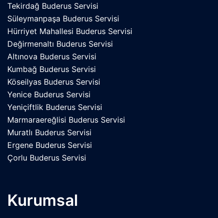
Tekirdağ Buderus Servisi
Süleymanpaşa Buderus Servisi
Hürriyet Mahallesi Buderus Servisi
Değirmenaltı Buderus Servisi
Altınova Buderus Servisi
Kumbağ Buderus Servisi
Köseilyas Buderus Servisi
Yenice Buderus Servisi
Yeniçiftlik Buderus Servisi
Marmaraereğlisi Buderus Servisi
Muratlı Buderus Servisi
Ergene Buderus Servisi
Çorlu Buderus Servisi
Kurumsal