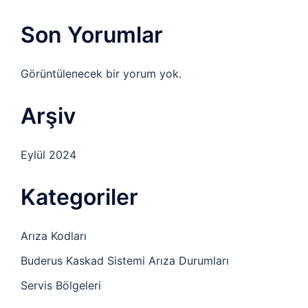
Son Yorumlar
Görüntülenecek bir yorum yok.
Arşiv
Eylül 2024
Kategoriler
Arıza Kodları
Buderus Kaskad Sistemi Arıza Durumları
Servis Bölgeleri