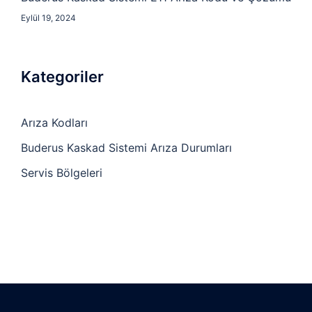
Eylül 19, 2024
Kategoriler
Arıza Kodları
Buderus Kaskad Sistemi Arıza Durumları
Servis Bölgeleri