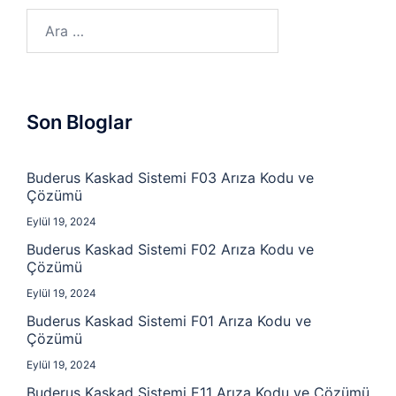
Arama:
Son Bloglar
Buderus Kaskad Sistemi F03 Arıza Kodu ve
Çözümü
Eylül 19, 2024
Buderus Kaskad Sistemi F02 Arıza Kodu ve
Çözümü
Eylül 19, 2024
Buderus Kaskad Sistemi F01 Arıza Kodu ve
Çözümü
Eylül 19, 2024
Buderus Kaskad Sistemi E11 Arıza Kodu ve Çözümü