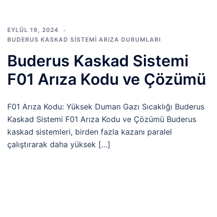
EYLÜL 19, 2024
BUDERUS KASKAD SISTEMI ARIZA DURUMLARI
Buderus Kaskad Sistemi
F01 Arıza Kodu ve Çözümü
F01 Arıza Kodu: Yüksek Duman Gazı Sıcaklığı Buderus
Kaskad Sistemi F01 Arıza Kodu ve Çözümü Buderus
kaskad sistemleri, birden fazla kazanı paralel
çalıştırarak daha yüksek […]