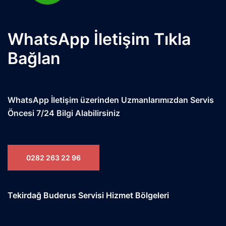
WhatsApp İletişim Tıkla
Bağlan
WhatsApp İletişim üzerinden Uzmanlarımızdan Servis
Öncesi 7/24 Bilgi Alabilirsiniz
0282 263 22 96
Tekirdağ Buderus Servisi Hizmet Bölgeleri