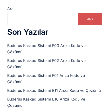
Ara
ARA
Son Yazılar
Buderus Kaskad Sistemi F03 Arıza Kodu ve
Çözümü
Buderus Kaskad Sistemi F02 Arıza Kodu ve
Çözümü
Buderus Kaskad Sistemi F01 Arıza Kodu ve
Çözümü
Buderus Kaskad Sistemi E11 Arıza Kodu ve Çözümü
Buderus Kaskad Sistemi E10 Arıza Kodu ve
Çözümü